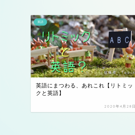
英語
英語にまつわる、あれこれ【リトミッ
クと英語】
2020年4月28