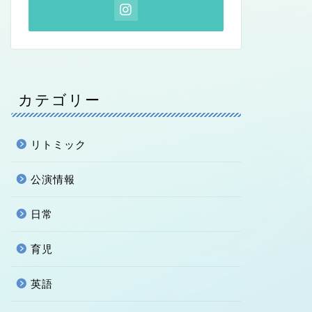
カテゴリー
リトミック
公演情報
日常
育児
英語