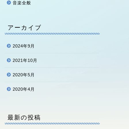
音楽全般
アーカイブ
2024年9月
2021年10月
2020年5月
2020年4月
最新の投稿