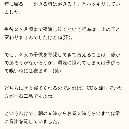
時に寝る！ 起きる時は起きる！」とハッキリしてい
ました。
生後２ヶ月頃まで夜通し泣くという行為は、上の子と
変わりませんでしたけどね(汗)。
でも、２人の子供を育児してきて言えることは、静か
であろうがなかろうが、環境に慣れてしまえば子供っ
て眠い時には寝ます！(笑)
どちらにせよ寝てくれるのであれば、CDを流していた
方が一石二鳥ですよね。
というわけで、朝の９時からお昼３時くらいまでは常
に音楽を流していました。