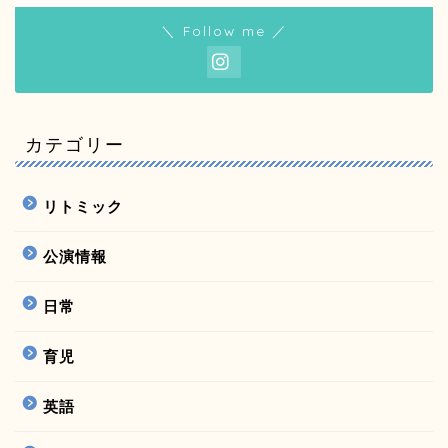
＼ Follow me ／
カテゴリー
リトミック
公演情報
日常
育児
英語