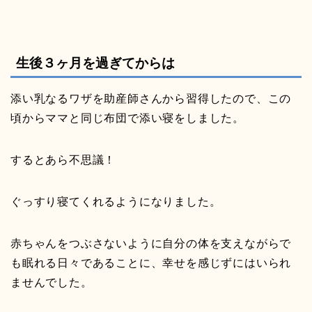
生後３ヶ月を過ぎてからは
添い乳なるワザを助産師さんから習得したので、この
頃からママと同じ布団で添い寝をしました。
するとあら不思議！
ぐっすり寝てくれるようになりました。
赤ちゃんをつぶさないように自分の体を支えながらで
も眠れる日々であることに、幸せを感じずにはいられ
ませんでした。