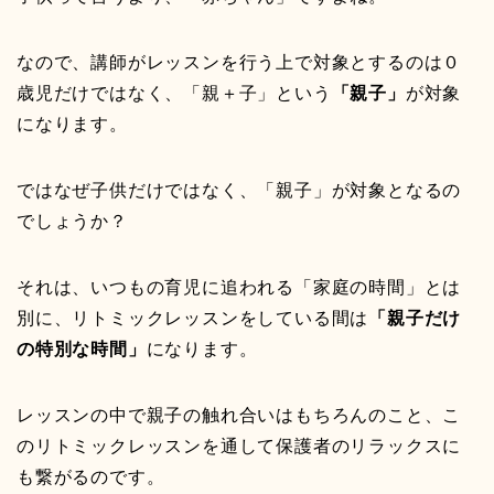
なので、講師がレッスンを行う上で対象とするのは０
歳児だけではなく、「親＋子」という
「親子」
が対象
になります。
ではなぜ子供だけではなく、「親子」が対象となるの
でしょうか？
それは、いつもの育児に追われる「家庭の時間」とは
別に、リトミックレッスンをしている間は
「親子だけ
の特別な時間」
になります。
レッスンの中で親子の触れ合いはもちろんのこと、こ
のリトミックレッスンを通して保護者のリラックスに
も繋がるのです。