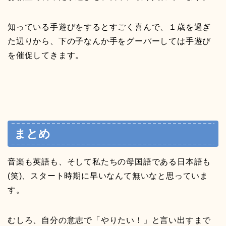
知っている手遊びをするとすごく喜んで、１歳を過ぎ
た辺りから、下の子なんか手をグーパーしては手遊び
を催促してきます。
まとめ
音楽も英語も、そして私たちの母国語である日本語も
(笑)、スタート時期に早いなんて無いなと思っていま
す。
むしろ、自分の意志で「やりたい！」と言い出すまで