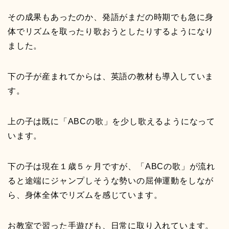
その成果もあったのか、発語がまだの時期でも急に身
体でリズムを取ったり歌おうとしたりするようになり
ました。
下の子が産まれてからは、英語の教材も導入していま
す。
上の子は既に「ABCの歌」を少し歌えるようになって
います。
下の子は現在１歳５ヶ月ですが、「ABCの歌」が流れ
ると途端にジャンプしそうな勢いの屈伸運動をしなが
ら、身体全体でリズムを感じています。
お教室で習った手遊びも、日常に取り入れています。