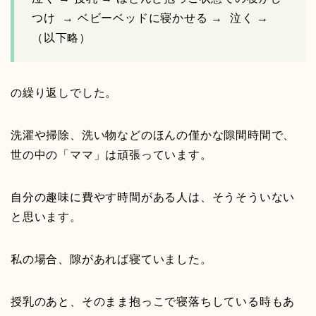
つけ → ベビーベッドに寝かせる → 泣く →
（以下略）
の繰り返しでした。
洗濯や掃除、洗い物などのほんの僅かな隙間時間で、
世の中の「ママ」は頑張っています。
自分の趣味に費やす時間がある人は、そうそういない
と思います。
私の場合、隙があれば寝ていました。
授乳のあと、そのまま抱っこで寝落ちしている時もあ