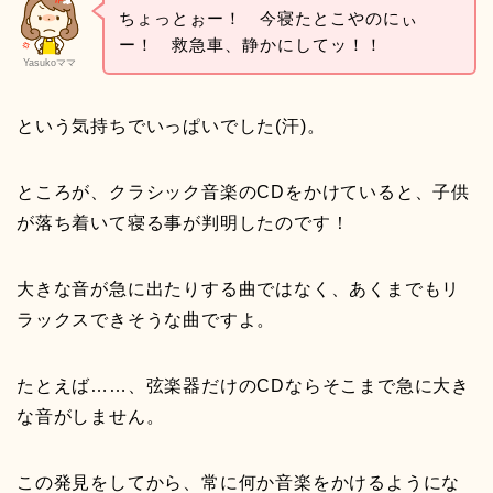
ちょっとぉー！ 今寝たとこやのにぃ
ー！ 救急車、静かにしてッ！！
Yasukoママ
という気持ちでいっぱいでした(汗)。
ところが、クラシック音楽のCDをかけていると、子供
が落ち着いて寝る事が判明したのです！
大きな音が急に出たりする曲ではなく、あくまでもリ
ラックスできそうな曲ですよ。
たとえば……、弦楽器だけのCDならそこまで急に大き
な音がしません。
この発見をしてから、常に何か音楽をかけるようにな