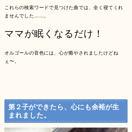
これらの検索ワードで見つけた曲では、全く寝てくれ
ませんでした……。
ママが眠くなるだけ！
オルゴールの音色には、心が癒やされましたけどね
ぇ〜。
第２子ができたら、心にも余裕が生
まれました。