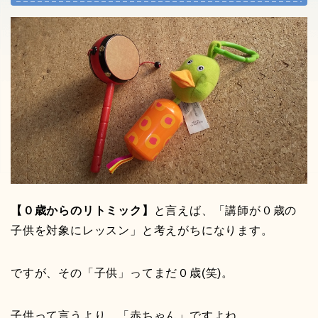
【０歳からのリトミック】
と言えば、「講師が０歳の
子供を対象にレッスン」と考えがちになります。
ですが、その「子供」ってまだ０歳(笑)。
子供って言うより、「赤ちゃん」ですよね。