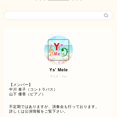
Ys' Mele
ワイズ・メレ
【メンバー】
中川 泰子（コントラバス）
山下 優香（ピアノ）
不定期ではありますが、演奏会も行っております。
詳しくは公演情報をご覧下さい。