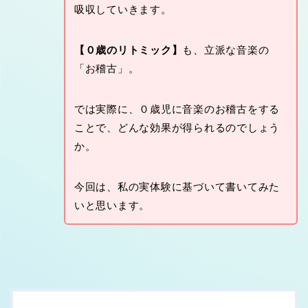
吸収していきます。
【０歳のリトミック】
も、立派な音楽の
「お稽古」。
では実際に、０歳児に音楽のお稽古をする
ことで、どんな効果が得られるのでしょう
か。
今回は、私の実体験に基づいて書いてみた
いと思います。