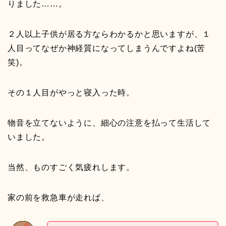
りました……。
２人以上子供が居る方ならわかるかと思いますが、１
人目ってなぜか神経質になってしまうんですよね(苦
笑)。
その１人目がやっと寝入った時。
物音を立てないように、細心の注意を払って生活して
いました。
当然、ものすごく気疲れします。
家の前を救急車が走れば、