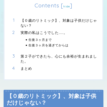
Contents
[
]
hide
【０歳のリトミック】、対象は子供だけじゃ
ない？
実際の私はこうでした……。
生後３ヶ月まで
生後３ヶ月を過ぎてからは
第２子ができたら、心にも余裕が生まれまし
た。
まとめ
【０歳のリトミック】、対象は子供
だけじゃない？