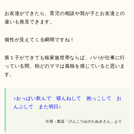
お友達ができたら、育児の相談や我が子とお友達との
違いも発見できます。
個性が見えてくる瞬間ですね！
第１子ができても核家族世帯ならば、パパが仕事に行
っている間、殆どのママは孤独を感じていると思いま
す。
♪おっぱい飲んで 寝んねして 抱っこして お
んぶして また明日♪
引用：童謡「げんこつ山のたぬきさん」より