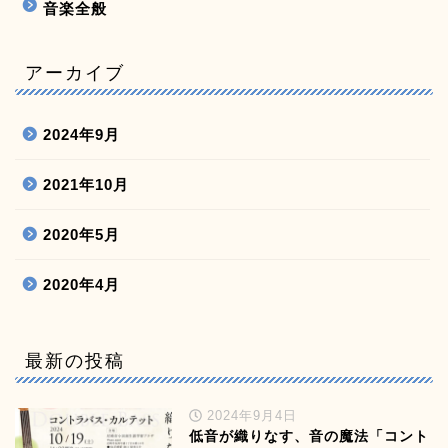
音楽全般
アーカイブ
2024年9月
2021年10月
2020年5月
2020年4月
最新の投稿
2024年9月4日
低音が織りなす、音の魔法「コント