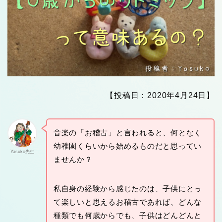
【投稿日：2020年4月24日】
音楽の「お稽古」と言われると、何となく
幼稚園くらいから始めるものだと思ってい
Yasuko先生
ませんか？
私自身の経験から感じたのは、子供にとっ
て楽しいと思えるお稽古であれば、どんな
種類でも何歳からでも、子供はどんどんと