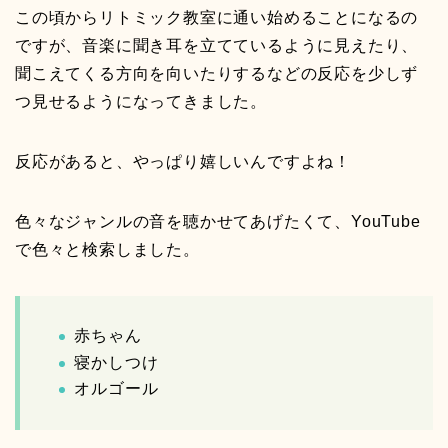
この頃からリトミック教室に通い始めることになるの
ですが、音楽に聞き耳を立てているように見えたり、
聞こえてくる方向を向いたりするなどの反応を少しず
つ見せるようになってきました。
反応があると、やっぱり嬉しいんですよね！
色々なジャンルの音を聴かせてあげたくて、YouTube
で色々と検索しました。
赤ちゃん
寝かしつけ
オルゴール