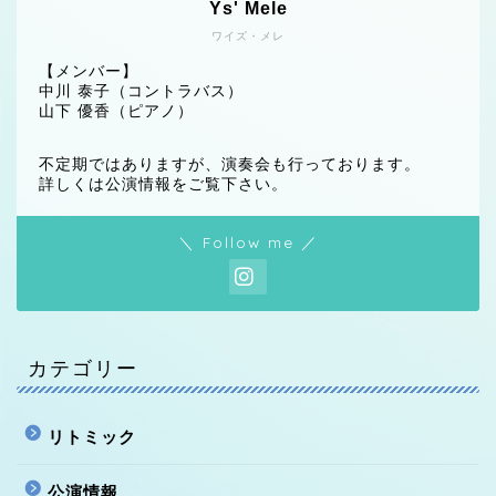
Ys' Mele
ワイズ・メレ
【メンバー】
中川 泰子（コントラバス）
山下 優香（ピアノ）
不定期ではありますが、演奏会も行っております。
詳しくは公演情報をご覧下さい。
＼ Follow me ／
カテゴリー
リトミック
公演情報