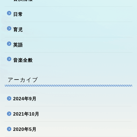
日常
育児
英語
音楽全般
アーカイブ
2024年9月
2021年10月
2020年5月