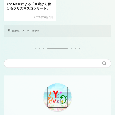
Ys' Meleによる「０歳から聴
けるクリスマスコンサート」
2021年10月3日
HOME
クリスマス