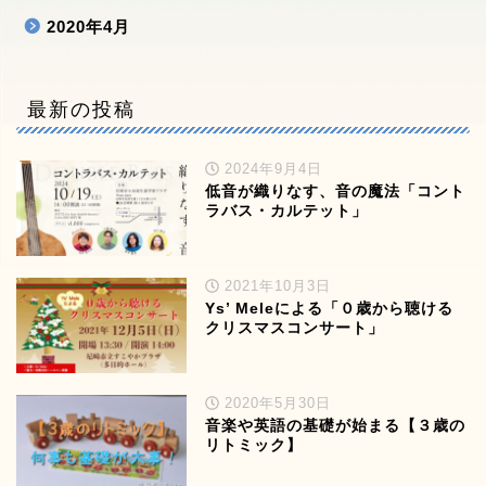
2020年4月
最新の投稿
2024年9月4日
低音が織りなす、音の魔法「コント
ラバス・カルテット」
2021年10月3日
Ys’ Meleによる「０歳から聴ける
クリスマスコンサート」
2020年5月30日
音楽や英語の基礎が始まる【３歳の
リトミック】